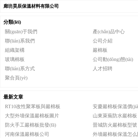
廊坊昊辰保溫材料有限公司
分類(lèi)
關(guān)于我們
產(chǎn)品中心
聯(lián)系我們
公司介紹
組織架構
巖棉板
玻璃棉板
公司動(dòng)態(tài)
聯(lián)系方式
人才招聘
聚合頁(yè)
最新文章
RT10改性聚苯板與巖棉板
安慶巖棉板保溫價(jià
大型外墻保溫巖棉板圖片
山東萊蕪防水巖棉板
防火手工巖棉板批發(fā)
晉城防火巖棉板型號
河南保溫巖棉板公司
外墻巖棉板保溫怎么